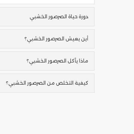
دورة حياة الصرصور الخشبي
أين يعيش الصرصور الخشبي؟
ماذا يأكل الصرصور الخشبي؟
كيفية التخلص من الصرصور الخشبي؟