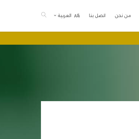
من نحن
اتصل بنا
العربية