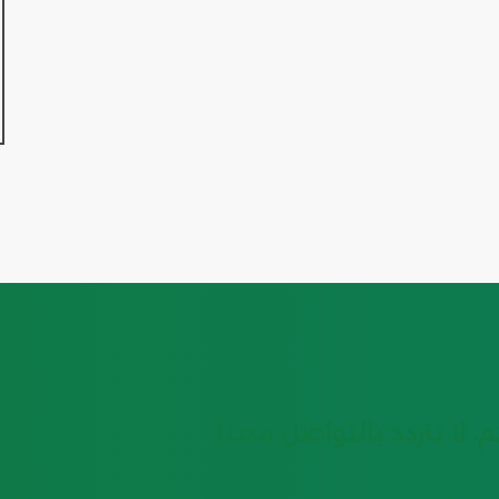
، لا تتردد بالتواصل معنا