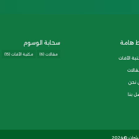
ط هامة
سحابة الوسوم
مقالات
(6)
مكتبة الآفات
(15)
بة الآفات
قالات
 نحن
ل بنا
ت ©2024