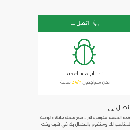
اتصل بنا


تحتاج مساعدة
نحن متواجدون
24/7
ساعة
تصل بي
ذه الخدمة متوفرة الآن، ضع معلوماتك والوقت
لمناسب لك وسنقوم بالاتصال بك في أقرب وقت.