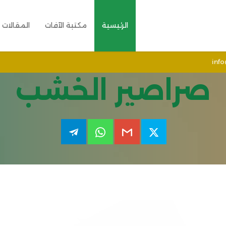
الرئيسية
مكتبة الآفات
المقالات
inf
صراصير الخشب