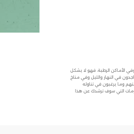
في الأماكن الرطبة، فهو لا يشكل
دون في النهار والليل وفي مناخ
عتهم وما يرغبون في تناوله
ومات التي سوف ترشدك عن هذا