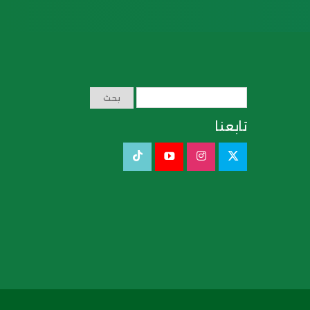
تابعنا