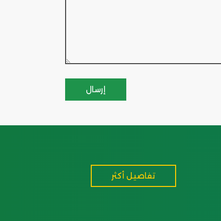
تفاصيل أكثر