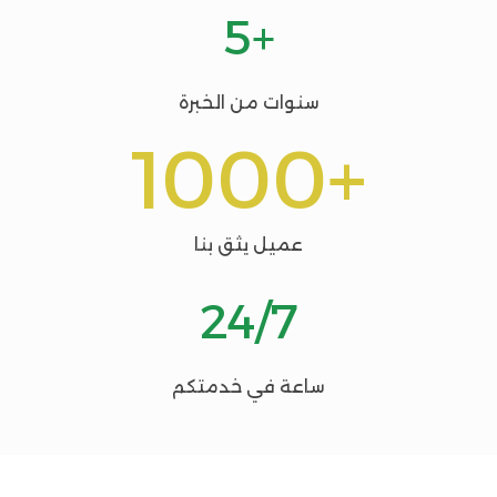
+5
سنوات من الخبرة
+1000
عميل يثق بنا
24/7
ساعة في خدمتكم