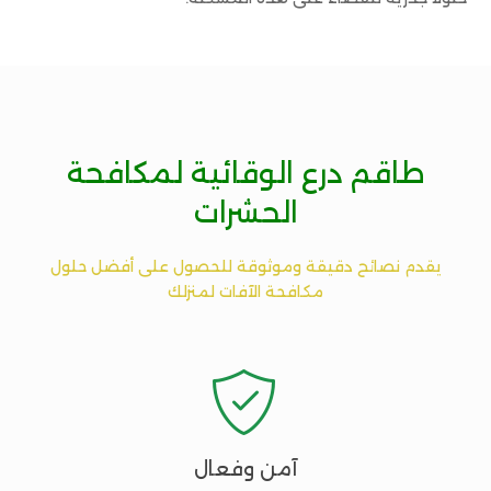
طاقم درع الوقائية لمكافحة
الحشرات
يقدم نصائح دقيقة وموثوقة للحصول على أفضل حلول
مكافحة الآفات لمنزلك

آمن وفعال