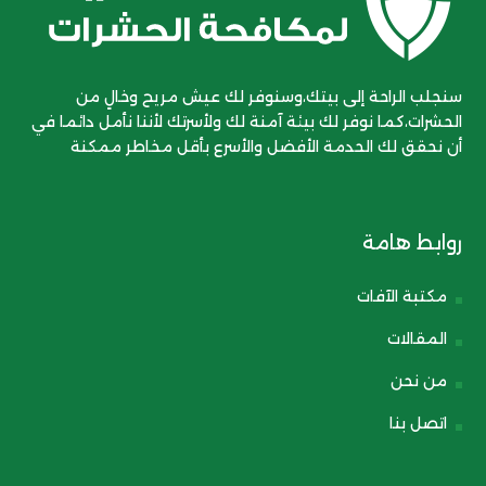
سنجلب الراحة إلى بيتك،وسنوفر لك عيش مريح وخالٍ من
الحشرات،كما نوفر لك بيئة آمنة لك ولأسرتك لأننا نأمل دائما في
أن نحقق لك الحدمة الأفضل والأسرع بأقل مخاطر ممكنة
روابط هامة
مكتبة الآفات
المقالات
من نحن
اتصل بنا