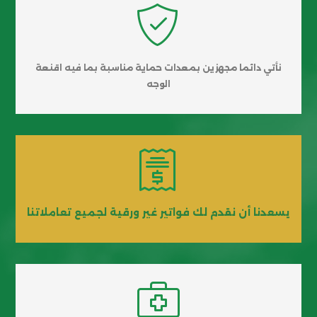

نأتي دائما مجهزين بمعدات حماية مناسبة بما فيه اقنعة
الوجه

يسعدنا أن نقدم لك فواتير غير ورقية لجميع تعاملاتنا
